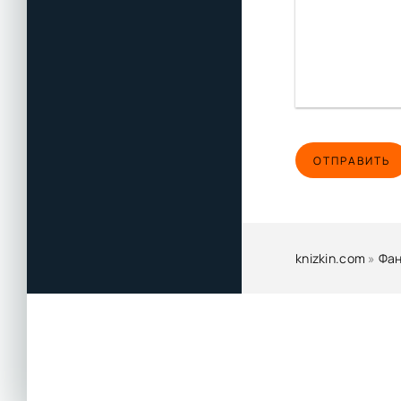
ОТПРАВИТЬ
knizkin.com
»
Фан