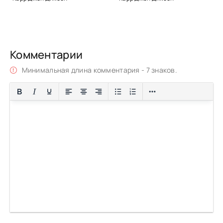
Комментарии
Минимальная длина комментария - 7 знаков.