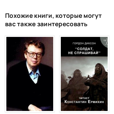
Похожие книги, которые могут
вас также заинтересовать