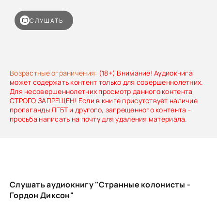
СЛУШАТЬ
Возрастные ограничения:
(18+) Внимание! Аудиокнига
может содержать контент только для совершеннолетних.
Для несовершеннолетних просмотр данного контента
СТРОГО ЗАПРЕЩЕН! Если в книге присутствует наличие
пропаганды ЛГБТ и другого, запрещенного контента -
просьба написать на почту для удаления материала.
Слушать аудиокнигу "Странные колонисты -
Гордон Диксон"