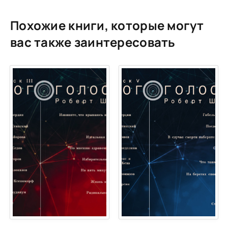
Похожие книги, которые могут
вас также заинтересовать