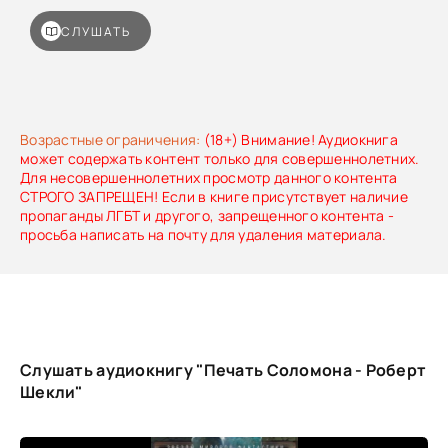
СЛУШАТЬ
Возрастные ограничения:
(18+) Внимание! Аудиокнига
может содержать контент только для совершеннолетних.
Для несовершеннолетних просмотр данного контента
СТРОГО ЗАПРЕЩЕН! Если в книге присутствует наличие
пропаганды ЛГБТ и другого, запрещенного контента -
просьба написать на почту для удаления материала.
Слушать аудиокнигу "Печать Соломона - Роберт
Шекли"