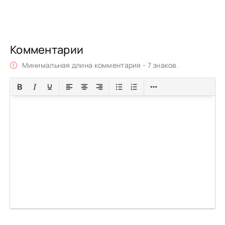
Комментарии
Минимальная длина комментария - 7 знаков.