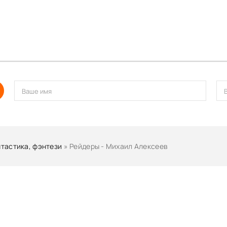
тастика, фэнтези
» Рейдеры - Михаил Алексеев