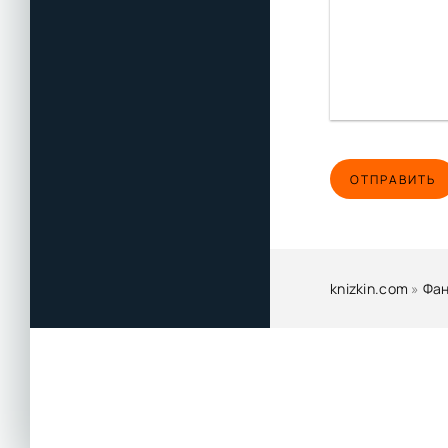
ОТПРАВИТЬ
knizkin.com
»
Фан