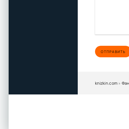
ОТПРАВИТЬ
knizkin.com
»
Фан