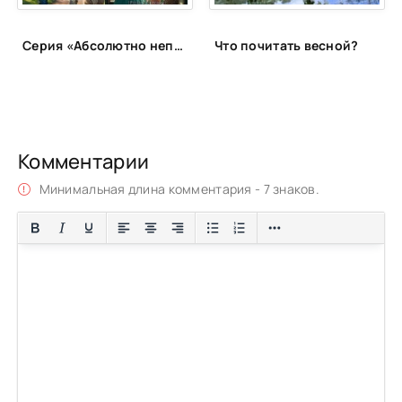
Серия «Абсолютно неправильные люди»
Что почитать весной?
Комментарии
Минимальная длина комментария - 7 знаков.