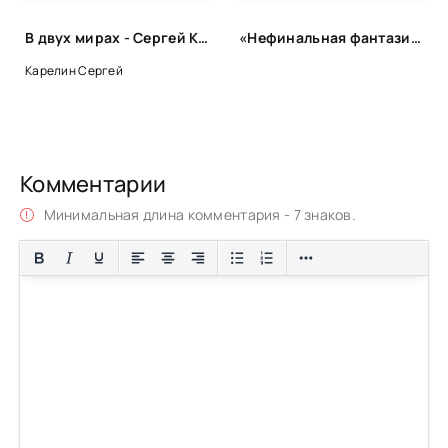
В двух мирах - Сергей Карелин
«Нефинальная фантазия»: лонг-лист
Карелин Сергей
Комментарии
Минимальная длина комментария - 7 знаков.