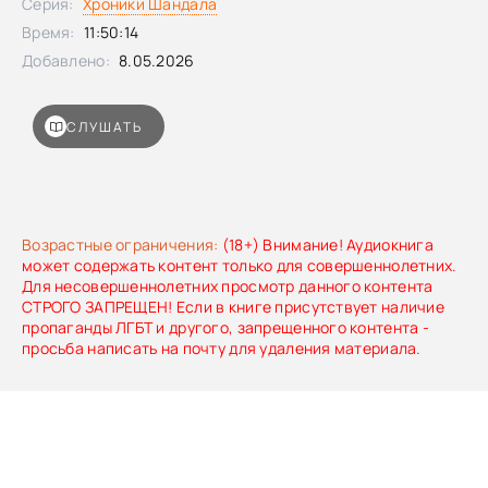
Серия:
Хроники Шандала
Время:
11:50:14
Добавлено:
8.05.2026
СЛУШАТЬ
Возрастные ограничения:
(18+) Внимание! Аудиокнига
может содержать контент только для совершеннолетних.
Для несовершеннолетних просмотр данного контента
СТРОГО ЗАПРЕЩЕН! Если в книге присутствует наличие
пропаганды ЛГБТ и другого, запрещенного контента -
просьба написать на почту для удаления материала.