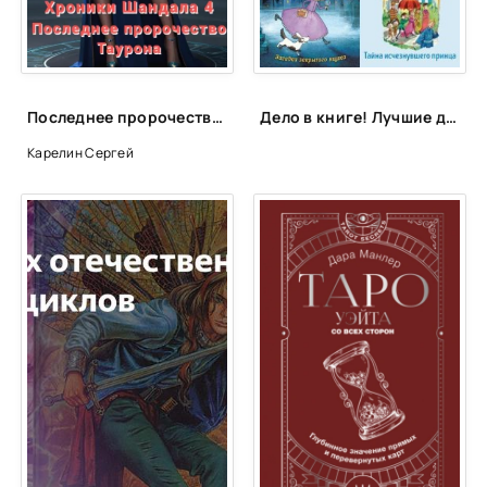
Последнее пророчество Таурона - Сергей Карелин
Дело в книге! Лучшие детективы для детей и подростков
Карелин Сергей