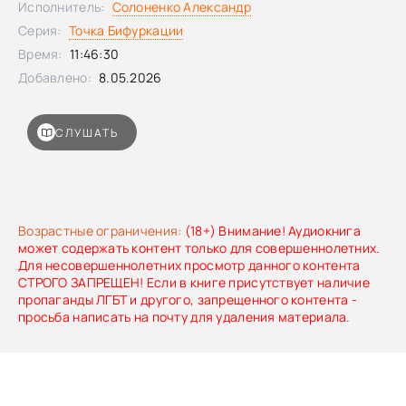
Исполнитель:
Солоненко Александр
Серия:
Точка Бифуркации
Время:
11:46:30
Добавлено:
8.05.2026
СЛУШАТЬ
Возрастные ограничения:
(18+) Внимание! Аудиокнига
может содержать контент только для совершеннолетних.
Для несовершеннолетних просмотр данного контента
СТРОГО ЗАПРЕЩЕН! Если в книге присутствует наличие
пропаганды ЛГБТ и другого, запрещенного контента -
просьба написать на почту для удаления материала.