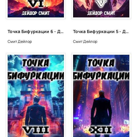
Точка Бифуркации 6 - Дейлор Смит
Точка Бифуркации 5 - Дейлор Смит
Смит Дейлор
Смит Дейлор