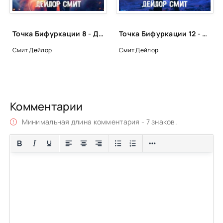
Точка Бифуркации 8 - Дейлор Смит
Точка Бифуркации 12 - Дейлор Смит
Смит Дейлор
Смит Дейлор
Комментарии
Минимальная длина комментария - 7 знаков.