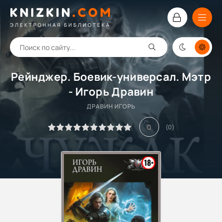
KNIZKIN
.
COM
ЭЛЕКТРОННАЯ БИБЛИОТЕКА
Рейнджер. Боевик-универсал. Мэтр
- Игорь Дравин
ДРАВИН ИГОРЬ
0
(
0
)