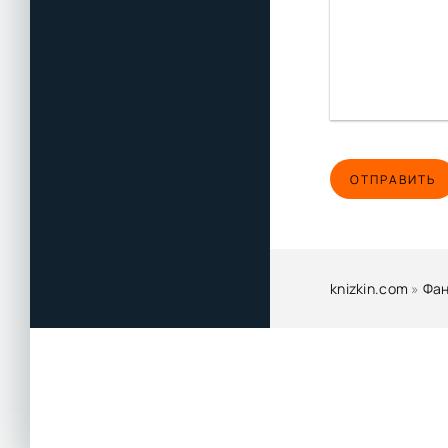
ОТПРАВИТЬ
knizkin.com
»
Фан