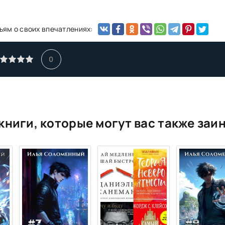
ьям о своих впечатлениях:
0
книги, которые могут вас также заи