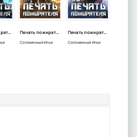
Печать пожирателя. Книга 9 - Илья Соломенный
Печать пожирателя. Книга 4 - Илья Соломенный
Печать пожирателя. Книга 3 - Илья Соломенный
лья
Соломенный Илья
Соломенный Илья