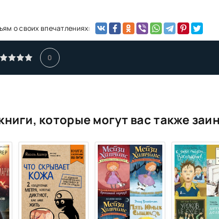
ьям о своих впечатлениях:
0
книги, которые могут вас также заи