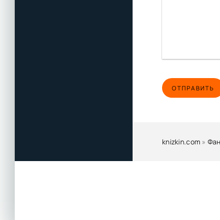
ОТПРАВИТЬ
knizkin.com
»
Фан