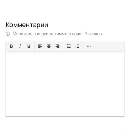
Комментарии
Минимальная длина комментария - 7 знаков.