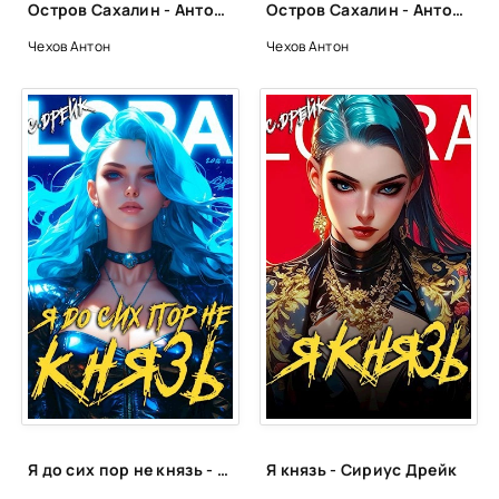
Остров Сахалин - Антон Чехов
Остров Сахалин - Антон Чехов
Чехов Антон
Чехов Антон
Я до сих пор не князь - Сириус Дрейк
Я князь - Сириус Дрейк