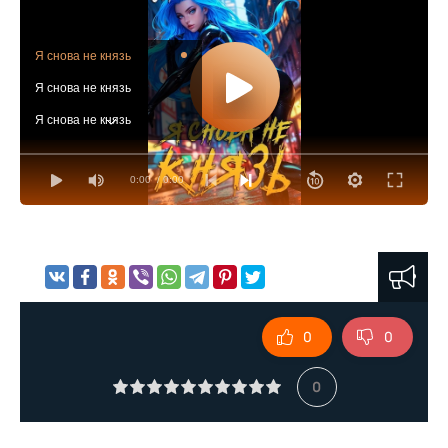
Я снова не князь
Я снова не князь
Я снова не князь
Я снова не князь
0:00
/ 0:00
Я снова не князь
Я снова не князь
Я снова не князь
Я снова не князь
Я снова не князь
0
0
Я снова не князь
Я снова не князь
0
Я снова не князь
Я снова не князь