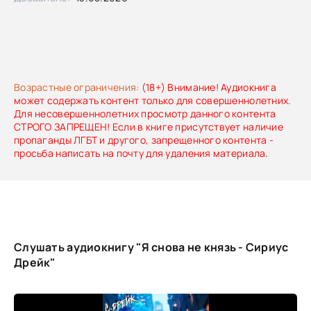
Возрастные ограничения:
(18+) Внимание! Аудиокнига
может содержать контент только для совершеннолетних.
Для несовершеннолетних просмотр данного контента
СТРОГО ЗАПРЕЩЕН! Если в книге присутствует наличие
пропаганды ЛГБТ и другого, запрещенного контента -
просьба написать на почту для удаления материала.
Слушать аудиокнигу "Я снова не князь - Сириус
Дрейк"