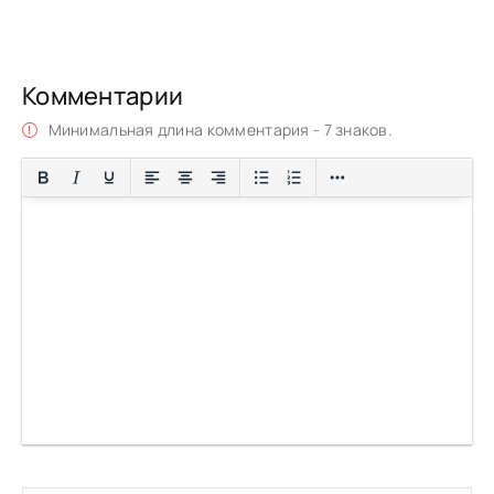
Комментарии
Минимальная длина комментария - 7 знаков.