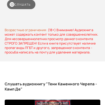
СЛУШАТЬ
Возрастные ограничения:
(18+) Внимание! Аудиокнига
может содержать контент только для совершеннолетних.
Для несовершеннолетних просмотр данного контента
СТРОГО ЗАПРЕЩЕН! Если в книге присутствует наличие
пропаганды ЛГБТ и другого, запрещенного контента -
просьба написать на почту для удаления материала.
Слушать аудиокнигу "Тени Каменного Черепа -
Камп Де"