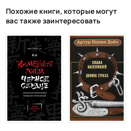
Похожие книги, которые могут
вас также заинтересовать