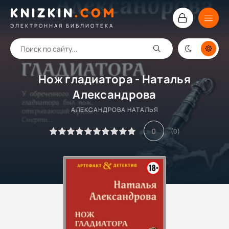
KNIZKIN
.
COM
ЭЛЕКТРОННАЯ БИБЛИОТЕКА
Нож гладиатора - Наталья
Александрова
АЛЕКСАНДРОВА НАТАЛЬЯ
0
(
0
)