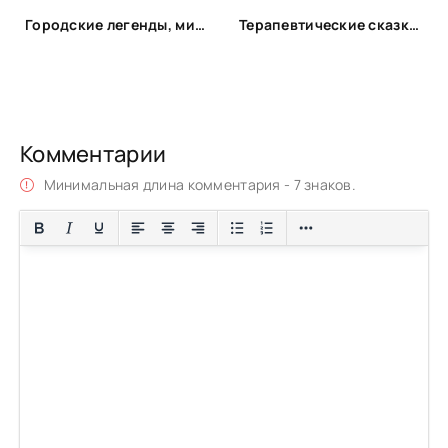
Городские легенды, мистические истории и всё о хтони
Терапевтические сказки для детей!
Комментарии
Минимальная длина комментария - 7 знаков.