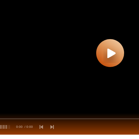
0:00
/ 0:00