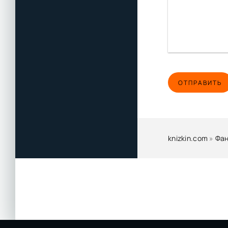
ОТПРАВИТЬ
knizkin.com
»
Фан