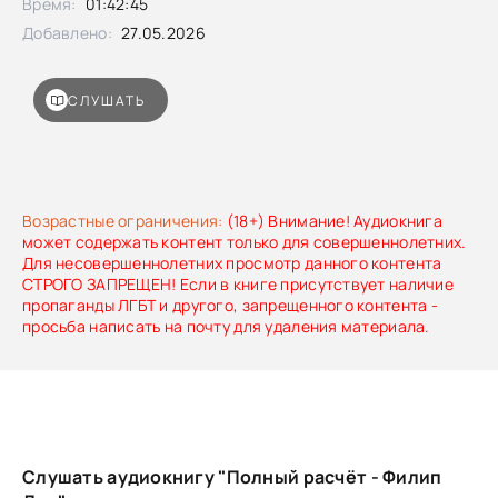
Время:
01:42:45
Добавлено:
27.05.2026
СЛУШАТЬ
Возрастные ограничения:
(18+) Внимание! Аудиокнига
может содержать контент только для совершеннолетних.
Для несовершеннолетних просмотр данного контента
СТРОГО ЗАПРЕЩЕН! Если в книге присутствует наличие
пропаганды ЛГБТ и другого, запрещенного контента -
просьба написать на почту для удаления материала.
Слушать аудиокнигу "Полный расчёт - Филип