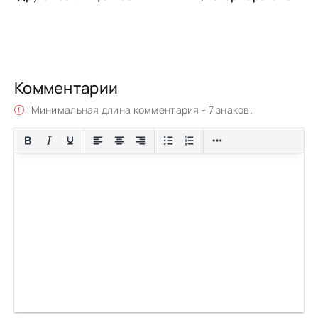
Комментарии
Минимальная длина комментария - 7 знаков.