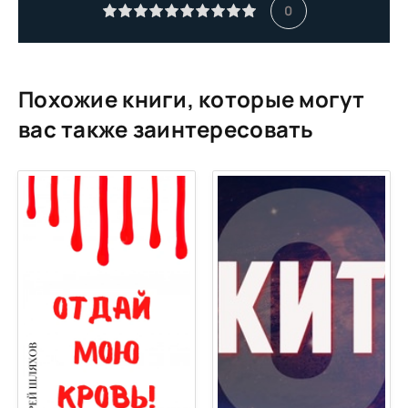
0
Похожие книги, которые могут
вас также заинтересовать