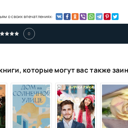
ьям о своих впечатлениях:
0
книги, которые могут вас также заи