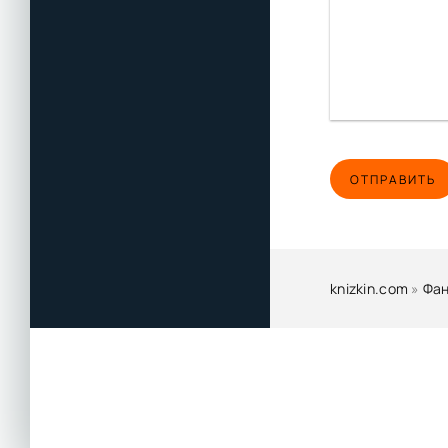
ОТПРАВИТЬ
knizkin.com
»
Фан