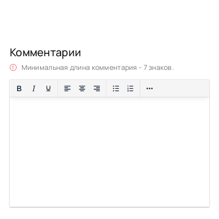
Комментарии
Минимальная длина комментария - 7 знаков.