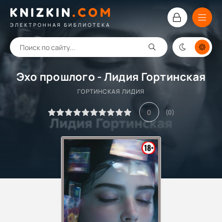
KNIZKIN
.
COM
ЭЛЕКТРОННАЯ БИБЛИОТЕКА
Эхо прошлого - Лидия Гортинская
ГОРТИНСКАЯ ЛИДИЯ
0
(
0
)