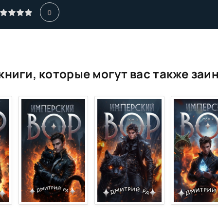
0
книги, которые могут вас также заи