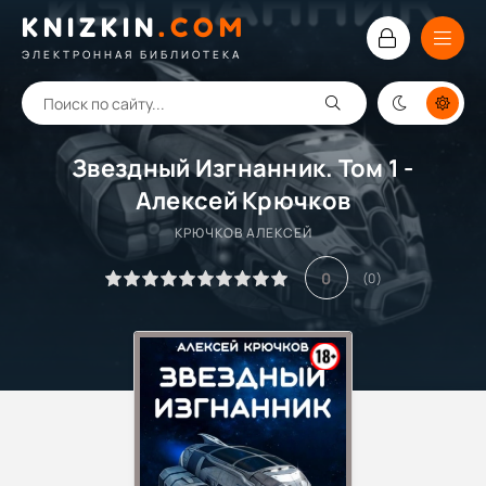
KNIZKIN
.
COM
ЭЛЕКТРОННАЯ БИБЛИОТЕКА
Звездный Изгнанник. Том 1 -
Алексей Крючков
КРЮЧКОВ АЛЕКСЕЙ
0
(
0
)