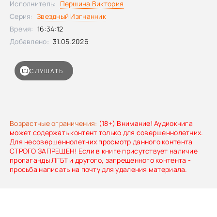
Исполнитель:
Першина Виктория
Серия:
Звездный Изгнанник
Время:
16:34:12
Добавлено:
31.05.2026
СЛУШАТЬ
Возрастные ограничения:
(18+) Внимание! Аудиокнига
может содержать контент только для совершеннолетних.
Для несовершеннолетних просмотр данного контента
СТРОГО ЗАПРЕЩЕН! Если в книге присутствует наличие
пропаганды ЛГБТ и другого, запрещенного контента -
просьба написать на почту для удаления материала.