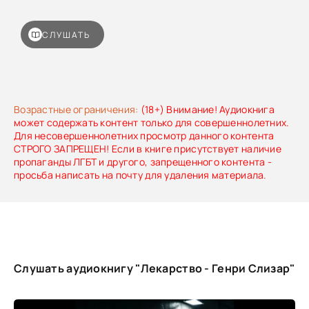
СЛУШАТЬ
Возрастные ограничения:
(18+) Внимание! Аудиокнига
может содержать контент только для совершеннолетних.
Для несовершеннолетних просмотр данного контента
СТРОГО ЗАПРЕЩЕН! Если в книге присутствует наличие
пропаганды ЛГБТ и другого, запрещенного контента -
просьба написать на почту для удаления материала.
Слушать аудиокнигу "Лекарство - Генри Слизар"