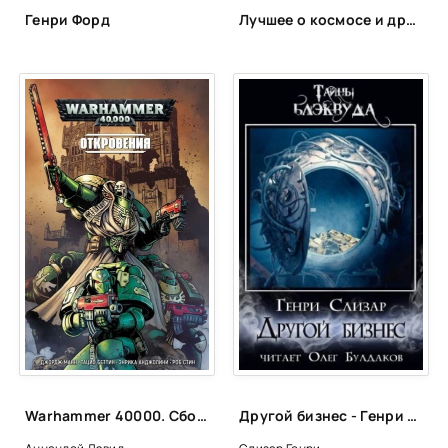
Генри Форд
Лучшее о космосе и других планетах
Warhammer 40000. Сборник 2
Другой бизнес - Генри Слизар