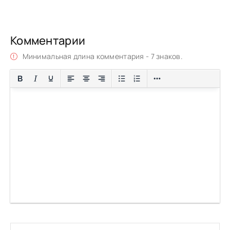
Комментарии
Минимальная длина комментария - 7 знаков.