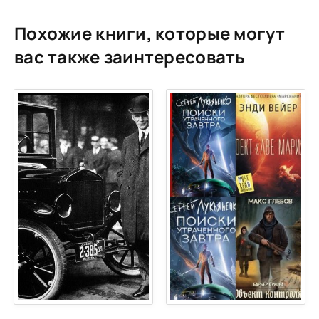
Похожие книги, которые могут
вас также заинтересовать