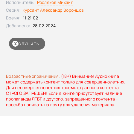
Исполнитель:
Росляков Михаил
Серия:
Курсант Александр Воронцов
Время:
11:21:02
Добавлено:
28.02.2024
СЛУШАТЬ
Возрастные ограничения:
(18+) Внимание! Аудиокнига
может содержать контент только для совершеннолетних.
Для несовершеннолетних просмотр данного контента
СТРОГО ЗАПРЕЩЕН! Если в книге присутствует наличие
пропаганды ЛГБТ и другого, запрещенного контента -
просьба написать на почту для удаления материала.