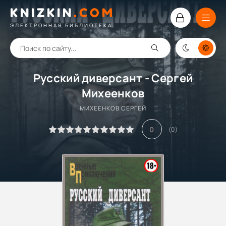
KNIZKIN
.
COM
ЭЛЕКТРОННАЯ БИБЛИОТЕКА
Русский диверсант - Сергей
Михеенков
МИХЕЕНКОВ СЕРГЕЙ
0
(
0
)