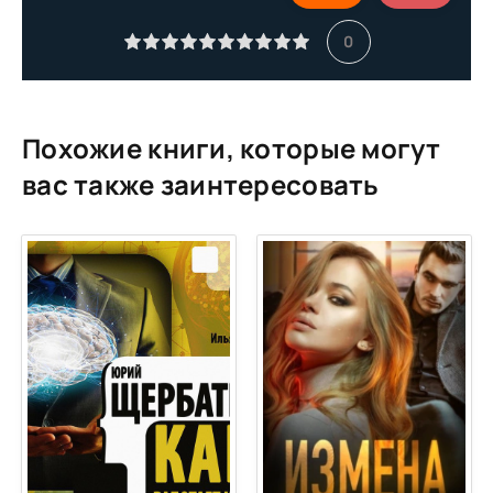
0
Похожие книги, которые могут
вас также заинтересовать