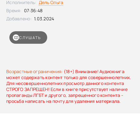
Исполнитель:
Дель Ольга
Время:
07:36:48
Добавлено:
1.03.2024
СЛУШАТЬ
Возрастные ограничения:
(18+) Внимание! Аудиокнига
может содержать контент только для совершеннолетних.
Для несовершеннолетних просмотр данного контента
СТРОГО ЗАПРЕЩЕН! Если в книге присутствует наличие
пропаганды ЛГБТ и другого, запрещенного контента -
просьба написать на почту для удаления материала.