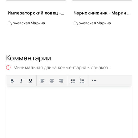
Императорский ловец - Марина Суржевская
Чернокнижник - Марина Суржевская
Суржевская Марина
Суржевская Марина
Комментарии
Минимальная длина комментария - 7 знаков.