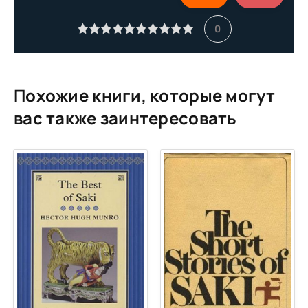
0
Похожие книги, которые могут
вас также заинтересовать