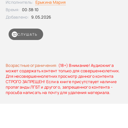
Исполнитель:
Ерыкина Мария
Время:
00:38:10
Добавлено:
9.05.2026
СЛУШАТЬ
Возрастные ограничения:
(18+) Внимание! Аудиокнига
может содержать контент только для совершеннолетних.
Для несовершеннолетних просмотр данного контента
СТРОГО ЗАПРЕЩЕН! Если в книге присутствует наличие
пропаганды ЛГБТ и другого, запрещенного контента -
просьба написать на почту для удаления материала.