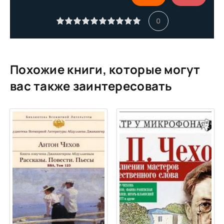
0
Похожие книги, которые могут
вас также заинтересовать