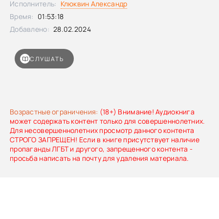
Исполнитель:
Клюквин Александр
Время:
01:53:18
Добавлено:
28.02.2024
СЛУШАТЬ
Возрастные ограничения:
(18+) Внимание! Аудиокнига
может содержать контент только для совершеннолетних.
Для несовершеннолетних просмотр данного контента
СТРОГО ЗАПРЕЩЕН! Если в книге присутствует наличие
пропаганды ЛГБТ и другого, запрещенного контента -
просьба написать на почту для удаления материала.