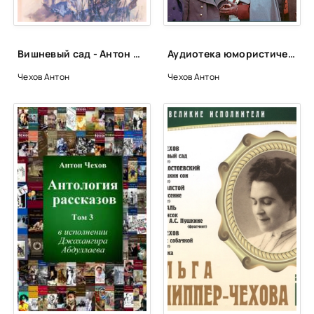
Вишневый сад - Антон Чехов
Аудиотека юмористических рассказов (Сборник) - Антон Чехов
Чехов Антон
Чехов Антон