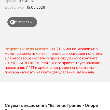
Время:
07:36:02
Добавлено:
15.05.2026
СЛУШАТЬ
Возрастные ограничения:
(18+) Внимание! Аудиокнига
может содержать контент только для совершеннолетних.
Для несовершеннолетних просмотр данного контента
СТРОГО ЗАПРЕЩЕН! Если в книге присутствует наличие
пропаганды ЛГБТ и другого, запрещенного контента -
просьба написать на почту для удаления материала.
Слушать аудиокнигу "Евгения Гранде - Оноре