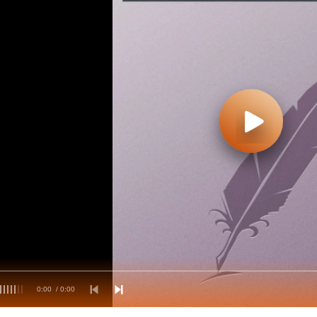
0:00
/ 0:00