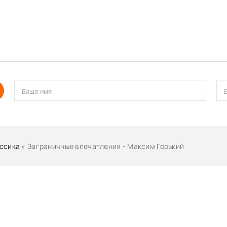
ссика
» Заграничные впечатления - Максим Горький