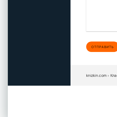
ОТПРАВИТЬ
knizkin.com
»
Кла