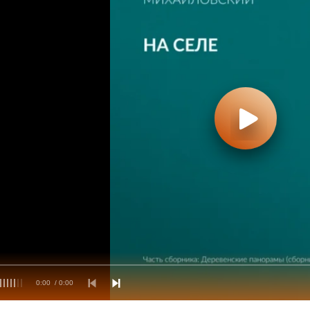
0:00
/ 0:00