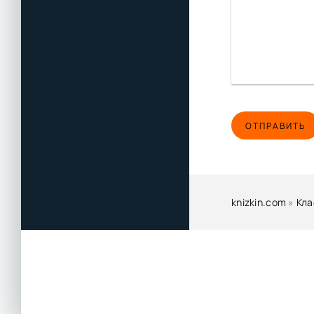
ОТПРАВИТЬ
knizkin.com
»
Кла