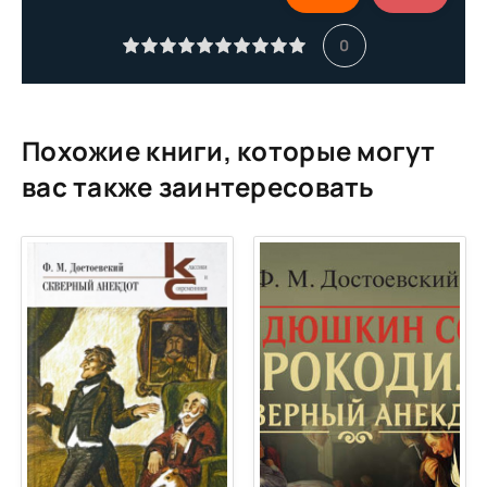
0
Похожие книги, которые могут
вас также заинтересовать