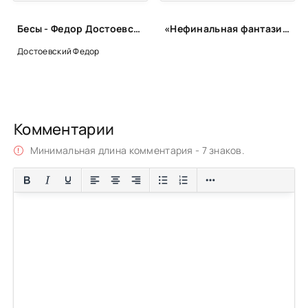
Бесы - Федор Достоевский
«Нефинальная фантазия»: лонг-лист
Достоевский Федор
Комментарии
Минимальная длина комментария - 7 знаков.