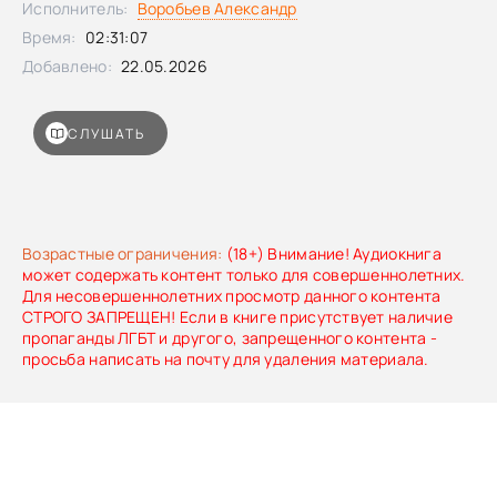
Исполнитель:
Воробьев Александр
Время:
02:31:07
Добавлено:
22.05.2026
СЛУШАТЬ
Возрастные ограничения:
(18+) Внимание! Аудиокнига
может содержать контент только для совершеннолетних.
Для несовершеннолетних просмотр данного контента
СТРОГО ЗАПРЕЩЕН! Если в книге присутствует наличие
пропаганды ЛГБТ и другого, запрещенного контента -
просьба написать на почту для удаления материала.