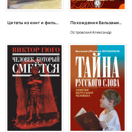
Цитаты из книг и фильмов, которые помогут не сдаться в трудную минуту или после неудачи
Похождения Бальзаминова - Александр Островский
Островский Александр