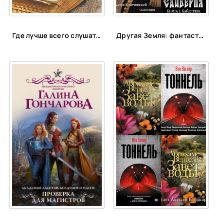
Где лучше всего слушать аудиокниги?
Другая Земля: фантастика с альтернативной историей