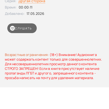
Серия:
Другая сторона
Время:
00:00:11
Добавлено:
17.05.2026
СЛУШАТЬ
Возрастные ограничения:
(18+) Внимание! Аудиокнига
может содержать контент только для совершеннолетних.
Для несовершеннолетних просмотр данного контента
СТРОГО ЗАПРЕЩЕН! Если в книге присутствует наличие
пропаганды ЛГБТ и другого, запрещенного контента -
просьба написать на почту для удаления материала.