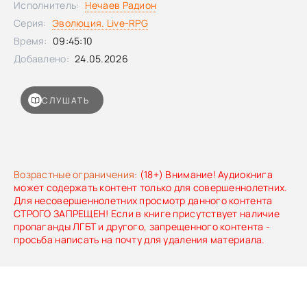
Исполнитель:
Нечаев Радион
Серия:
Эволюция. Live-RPG
Время:
09:45:10
Добавлено:
24.05.2026
СЛУШАТЬ
Возрастные ограничения:
(18+) Внимание! Аудиокнига
может содержать контент только для совершеннолетних.
Для несовершеннолетних просмотр данного контента
СТРОГО ЗАПРЕЩЕН! Если в книге присутствует наличие
пропаганды ЛГБТ и другого, запрещенного контента -
просьба написать на почту для удаления материала.