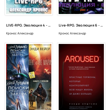
LIVE-RPG. Эволюция 4 - Александр Кронос
Live-RPG. Эволюция 6 - Александр Кронос
Кронос Александр
Кронос Александр