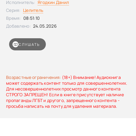
Исполнитель:
Ягодкин Данил
Серия:
Целитель
Время:
08:51:10
Добавлено:
24.05.2026
СЛУШАТЬ
Возрастные ограничения:
(18+) Внимание! Аудиокнига
может содержать контент только для совершеннолетних.
Для несовершеннолетних просмотр данного контента
СТРОГО ЗАПРЕЩЕН! Если в книге присутствует наличие
пропаганды ЛГБТ и другого, запрещенного контента -
просьба написать на почту для удаления материала.