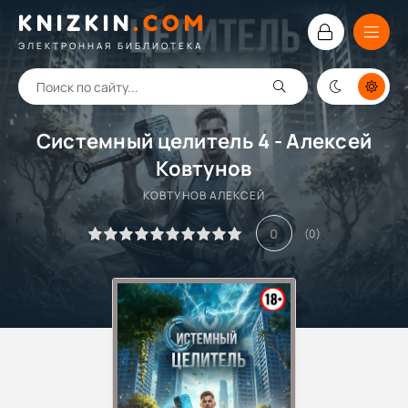
KNIZKIN
.
COM
ЭЛЕКТРОННАЯ БИБЛИОТЕКА
Системный целитель 4 - Алексей
Ковтунов
КОВТУНОВ АЛЕКСЕЙ
0
(
0
)