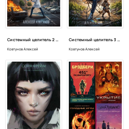
Системный целитель 2 - Алексей Ковтунов
Системный целитель 3 - Алексей Ковтунов
Ковтунов Алексей
Ковтунов Алексей