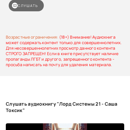
СЛУШАТЬ
Возрастные ограничения:
(18+) Внимание! Аудиокнига
может содержать контент только для совершеннолетних.
Для несовершеннолетних просмотр данного контента
СТРОГО ЗАПРЕЩЕН! Если в книге присутствует наличие
пропаганды ЛГБТ и другого, запрещенного контента -
просьба написать на почту для удаления материала.
Слушать аудиокнигу "Лорд Системы 21 - Саша
Токсик"