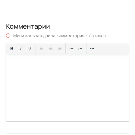
Комментарии
Минимальная длина комментария - 7 знаков.