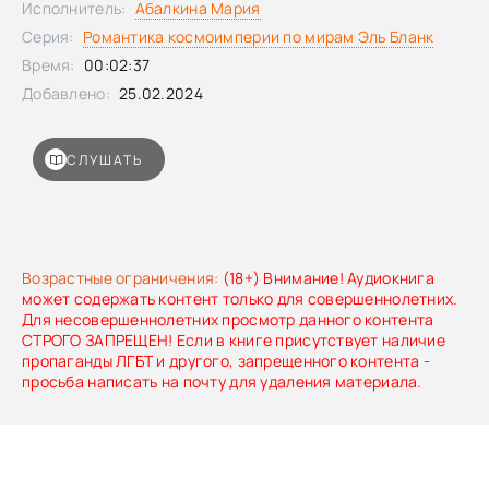
Исполнитель:
Абалкина Мария
Серия:
Романтика космоимперии по мирам Эль Бланк
Время:
00:02:37
Добавлено:
25.02.2024
СЛУШАТЬ
Возрастные ограничения:
(18+) Внимание! Аудиокнига
может содержать контент только для совершеннолетних.
Для несовершеннолетних просмотр данного контента
СТРОГО ЗАПРЕЩЕН! Если в книге присутствует наличие
пропаганды ЛГБТ и другого, запрещенного контента -
просьба написать на почту для удаления материала.