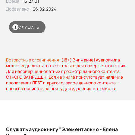
Время:
13:27:01
Добавлено:
26.02.2024
СЛУШАТЬ
Возрастные ограничения:
(18+) Внимание! Аудиокнига
может содержать контент только для совершеннолетних.
Для несовершеннолетних просмотр данного контента
СТРОГО ЗАПРЕЩЕН! Если в книге присутствует наличие
пропаганды ЛГБТ и другого, запрещенного контента -
просьба написать на почту для удаления материала.
Слушать аудиокнигу "Элементально - Елена