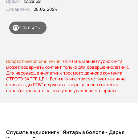
Время:
12:28:32
Добавлено:
28.02.2024
СЛУШАТЬ
Возрастные ограничения:
(18+) Внимание! Аудиокнига
может содержать контент только для совершеннолетних.
Для несовершеннолетних просмотр данного контента
СТРОГО ЗАПРЕЩЕН! Если в книге присутствует наличие
пропаганды ЛГБТ и другого, запрещенного контента -
просьба написать на почту для удаления материала.
Слушать аудиокнигу "Янтарь в болоте - Дарья