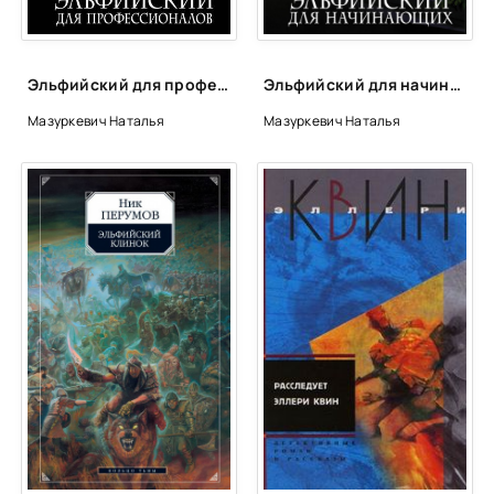
Эльфийский для профессионалов - Наталья Мазуркевич
Эльфийский для начинающих - Наталья Мазуркевич
Мазуркевич Наталья
Мазуркевич Наталья