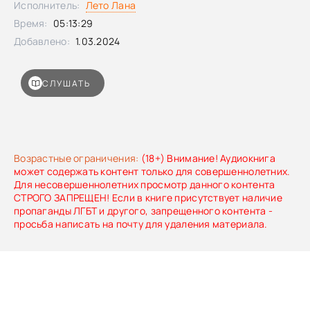
Исполнитель:
Лето Лана
Время:
05:13:29
Добавлено:
1.03.2024
СЛУШАТЬ
Возрастные ограничения:
(18+) Внимание! Аудиокнига
может содержать контент только для совершеннолетних.
Для несовершеннолетних просмотр данного контента
СТРОГО ЗАПРЕЩЕН! Если в книге присутствует наличие
пропаганды ЛГБТ и другого, запрещенного контента -
просьба написать на почту для удаления материала.