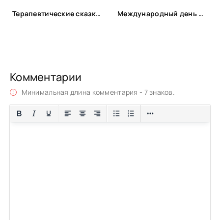
Терапевтические сказки для детей!
Международный день друзей | ЦБС Пожарского МО
Комментарии
Минимальная длина комментария - 7 знаков.