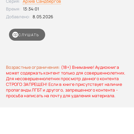
Серия:
Архив Сандбергов
Время:
13:34:01
Добавлено:
8.05.2026
СЛУШАТЬ
Возрастные ограничения:
(18+) Внимание! Аудиокнига
может содержать контент только для совершеннолетних.
Для несовершеннолетних просмотр данного контента
СТРОГО ЗАПРЕЩЕН! Если в книге присутствует наличие
пропаганды ЛГБТ и другого, запрещенного контента -
просьба написать на почту для удаления материала.