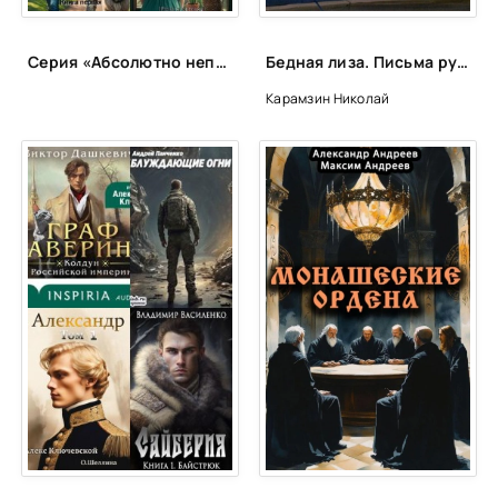
Серия «Абсолютно неправильные люди»
Бедная лиза. Письма русского путешественника - Николай Карамзин
Карамзин Николай