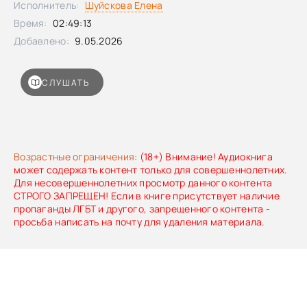
Исполнитель:
Шуйскова Елена
Время:
02:49:13
Добавлено:
9.05.2026
СЛУШАТЬ
Возрастные ограничения:
(18+) Внимание! Аудиокнига
может содержать контент только для совершеннолетних.
Для несовершеннолетних просмотр данного контента
СТРОГО ЗАПРЕЩЕН! Если в книге присутствует наличие
пропаганды ЛГБТ и другого, запрещенного контента -
просьба написать на почту для удаления материала.