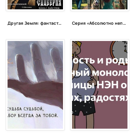
Другая Земля: фантастика с альтернативной историей
Серия «Абсолютно неправильные люди»