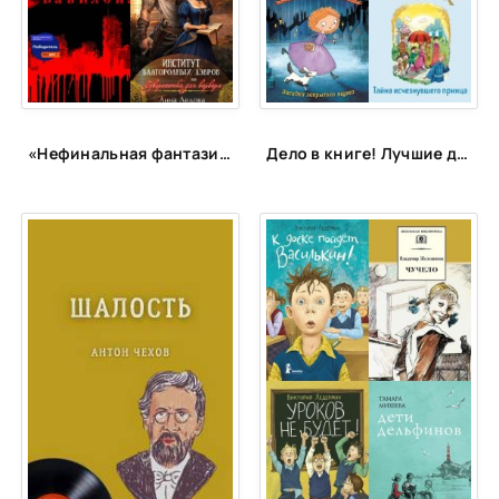
«Нефинальная фантазия»: лонг-лист
Дело в книге! Лучшие детективы для детей и подростков