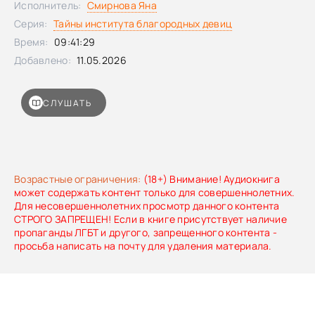
Исполнитель:
Смирнова Яна
Серия:
Тайны института благородных девиц
Время:
09:41:29
Добавлено:
11.05.2026
СЛУШАТЬ
Возрастные ограничения:
(18+) Внимание! Аудиокнига
может содержать контент только для совершеннолетних.
Для несовершеннолетних просмотр данного контента
СТРОГО ЗАПРЕЩЕН! Если в книге присутствует наличие
пропаганды ЛГБТ и другого, запрещенного контента -
просьба написать на почту для удаления материала.