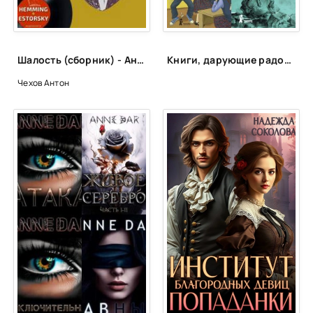
Шалость (сборник) - Антон Чехов
Книги, дарующие радость
Чехов Антон