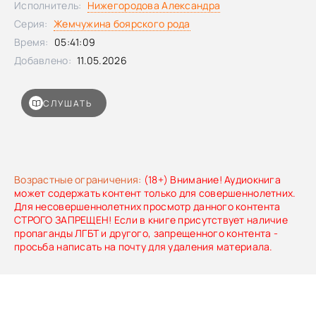
Исполнитель:
Нижегородова Александра
Серия:
Жемчужина боярского рода
Время:
05:41:09
Добавлено:
11.05.2026
СЛУШАТЬ
Возрастные ограничения:
(18+) Внимание! Аудиокнига
может содержать контент только для совершеннолетних.
Для несовершеннолетних просмотр данного контента
СТРОГО ЗАПРЕЩЕН! Если в книге присутствует наличие
пропаганды ЛГБТ и другого, запрещенного контента -
просьба написать на почту для удаления материала.