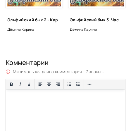
Эльфийский бык 2 - Карина Дёмина
Эльфийский бык 3. Часть 2 - Карина Дёмина
Дёмина Карина
Дёмина Карина
Комментарии
Минимальная длина комментария - 7 знаков.