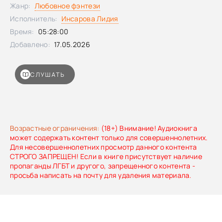
Жанр:
Любовное фэнтези
Исполнитель:
Инсарова Лидия
Время:
05:28:00
Добавлено:
17.05.2026
СЛУШАТЬ
Возрастные ограничения:
(18+) Внимание! Аудиокнига
может содержать контент только для совершеннолетних.
Для несовершеннолетних просмотр данного контента
СТРОГО ЗАПРЕЩЕН! Если в книге присутствует наличие
пропаганды ЛГБТ и другого, запрещенного контента -
просьба написать на почту для удаления материала.