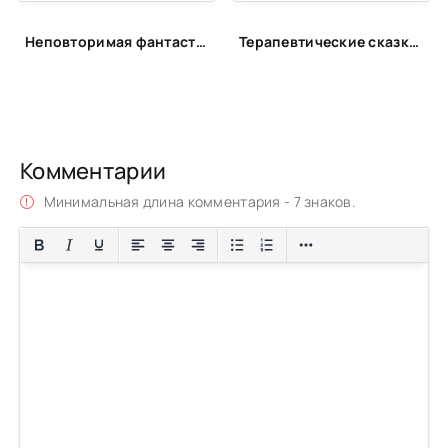
Неповторимая фантастика Anne Dar в аудио
Терапевтические сказки для детей!
Комментарии
Минимальная длина комментария - 7 знаков.