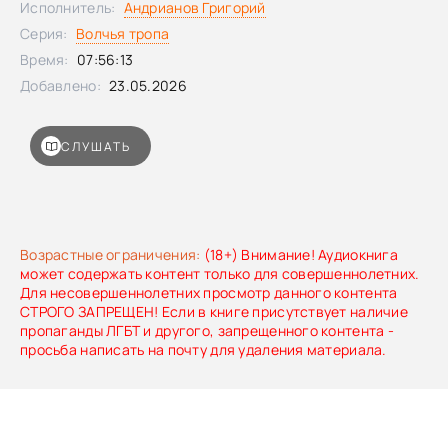
Исполнитель:
Андрианов Григорий
Серия:
Волчья тропа
Время:
07:56:13
Добавлено:
23.05.2026
СЛУШАТЬ
Возрастные ограничения:
(18+) Внимание! Аудиокнига
может содержать контент только для совершеннолетних.
Для несовершеннолетних просмотр данного контента
СТРОГО ЗАПРЕЩЕН! Если в книге присутствует наличие
пропаганды ЛГБТ и другого, запрещенного контента -
просьба написать на почту для удаления материала.