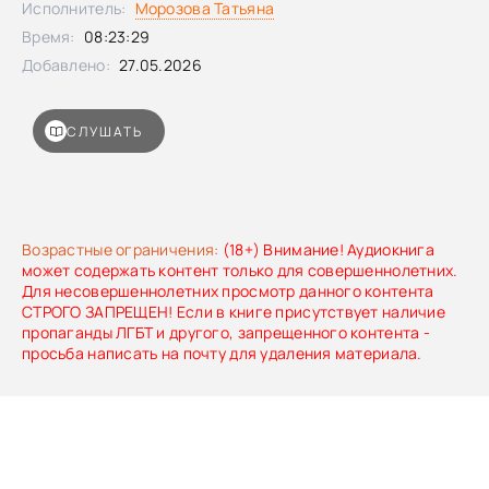
Исполнитель:
Морозова Татьяна
Время:
08:23:29
Добавлено:
27.05.2026
СЛУШАТЬ
Возрастные ограничения:
(18+) Внимание! Аудиокнига
может содержать контент только для совершеннолетних.
Для несовершеннолетних просмотр данного контента
СТРОГО ЗАПРЕЩЕН! Если в книге присутствует наличие
пропаганды ЛГБТ и другого, запрещенного контента -
просьба написать на почту для удаления материала.