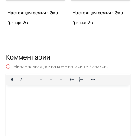
Настоящая семья - Эва Гринерс
Настоящая семья - Эва Гринерс
Гринерс Эва
Гринерс Эва
Комментарии
Минимальная длина комментария - 7 знаков.